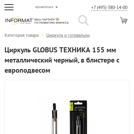
+7 (495) 380-14-00
Архангельск
Категория товара
Циркули и готовальни
Циркуль GLOBUS ТЕХНИКА 155 мм
металлический черный, в блистере с
европодвесом