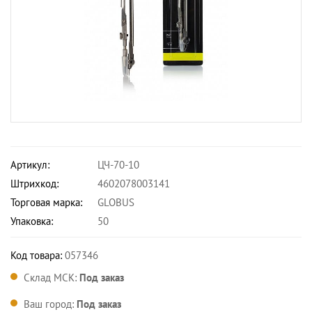
Артикул:
ЦЧ-70-10
Штрихкод:
4602078003141
Торговая марка:
GLOBUS
Упаковка:
50
Код товара:
057346
Склад МСК:
Под заказ
Ваш город:
Под заказ