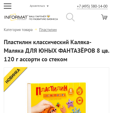
+7 (495) 380-14-00
Архангельск
Категория товара
Пластилин
Пластилин классический Каляка-
Маляка ДЛЯ ЮНЫХ ФАНТАЗЁРОВ 8 цв.
120 г ассорти со стеком