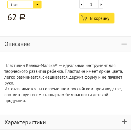
1 шт.
62
a
В корзину
Описание
Пластилин Каляка-Маляка® — идеальный инструмент для
творческого развития ребенка. Пластилин имеет яркие цвета,
легко разминается, смешивается, держит форму и не пачкает
руки.
Изготавливается на современном российском производстве,
соответствует всем стандартам безопасности детской
продукции.
Характеристики