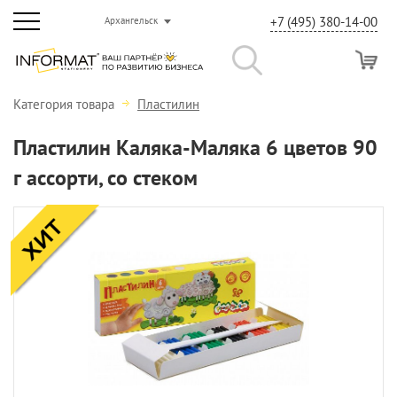
+7 (495) 380-14-00
Архангельск
Категория товара
Пластилин
Пластилин Каляка-Маляка 6 цветов 90
г ассорти, со стеком