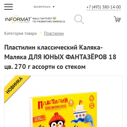
+7 (495) 380-14-00
Архангельск
Категория товара
Пластилин
Пластилин классический Каляка-
Маляка ДЛЯ ЮНЫХ ФАНТАЗЁРОВ 18
цв. 270 г ассорти со стеком