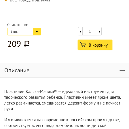
Считать по:
1 шт.
209
a
В корзину
Описание
Пластилин Каляка-Маляка® — идеальный инструмент для
творческого развития ребенка. Пластилин имеет яркие цвета,
легко разминается, смешивается, держит форму и не пачкает
руки.
Изготавливается на современном российском производстве,
соответствует всем стандартам безопасности детской