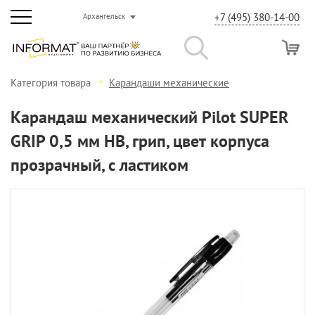
+7 (495) 380-14-00
Архангельск
Категория товара
Карандаши механические
Карандаш механический Pilot SUPER
GRIP 0,5 мм НВ, грип, цвет корпуса
прозрачный, с ластиком