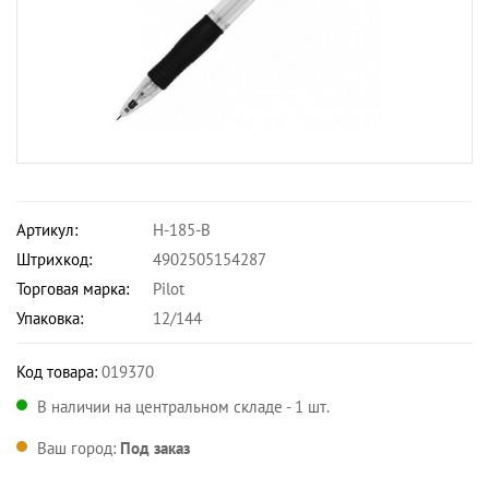
Артикул:
H-185-B
Штрихкод:
4902505154287
Торговая марка:
Pilot
Упаковка:
12/144
Код товара:
019370
В наличии на центральном складе - 1 шт.
Ваш город:
Под заказ