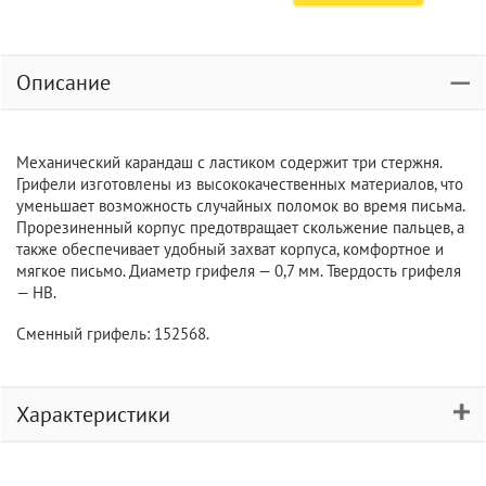
Описание
Механический карандаш с ластиком содержит три стержня.
Грифели изготовлены из высококачественных материалов, что
уменьшает возможность случайных поломок во время письма.
Прорезиненный корпус предотвращает скольжение пальцев, а
также обеспечивает удобный захват корпуса, комфортное и
мягкое письмо. Диаметр грифеля — 0,7 мм. Твердость грифеля
— НВ.
Сменный грифель: 152568.
Характеристики