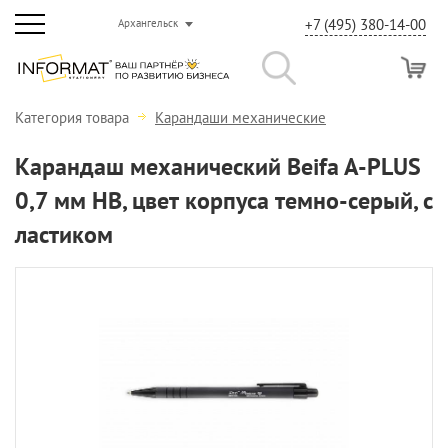
+7 (495) 380-14-00
Архангельск
Категория товара
Карандаши механические
Карандаш механический Beifa A-PLUS
0,7 мм НВ, цвет корпуса темно-серый, с
ластиком