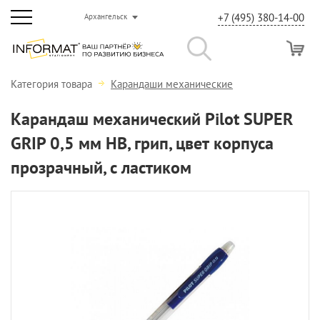
+7 (495) 380-14-00
Архангельск
Категория товара
Карандаши механические
Карандаш механический Pilot SUPER
GRIP 0,5 мм НВ, грип, цвет корпуса
прозрачный, с ластиком