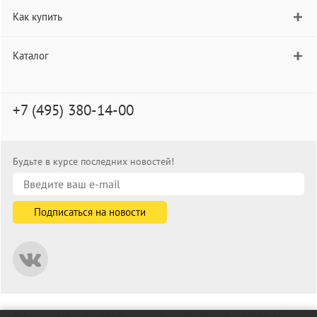
Как купить
Каталог
+7 (495) 380-14-00
Будьте в курсе последних новостей!
© informat.ru — Интернет-магазин канцелярских товаров. 2001—