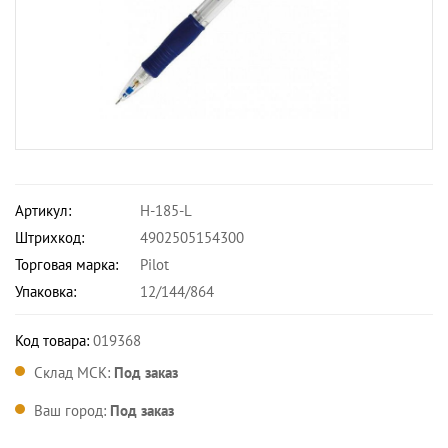
Артикул:
H-185-L
Штрихкод:
4902505154300
Торговая марка:
Pilot
Упаковка:
12/144/864
Код товара:
019368
Склад МСК:
Под заказ
Ваш город:
Под заказ