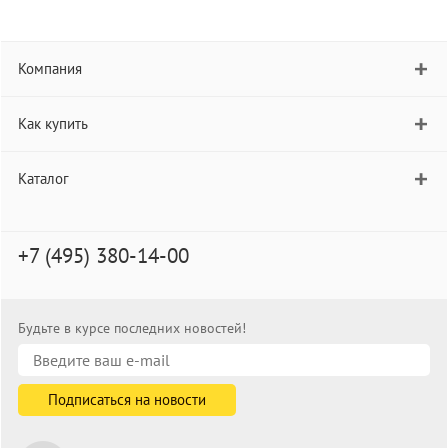
Компания
Как купить
Каталог
+7 (495) 380-14-00
Будьте в курсе последних новостей!