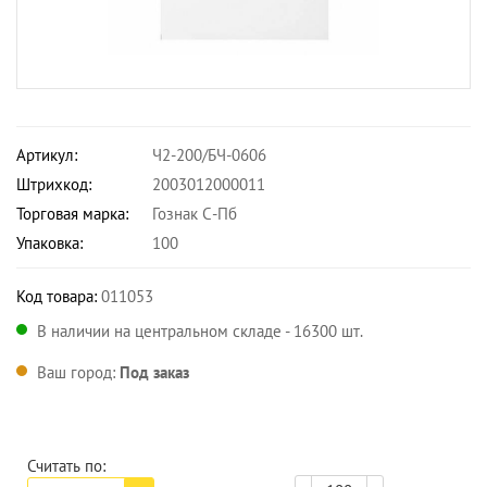
Артикул:
Ч2-200/БЧ-0606
Штрихкод:
2003012000011
Торговая марка:
Гознак С-Пб
Упаковка:
100
Код товара:
011053
В наличии на центральном складе - 16300 шт.
Ваш город:
Под заказ
Считать по: