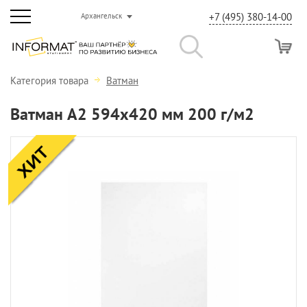
+7 (495) 380-14-00
Архангельск
Категория товара
Ватман
Ватман А2 594х420 мм 200 г/м2