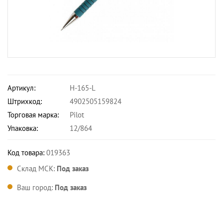
Артикул:
H-165-L
Штрихкод:
4902505159824
Торговая марка:
Pilot
Упаковка:
12/864
Код товара:
019363
Склад МСК:
Под заказ
Ваш город:
Под заказ