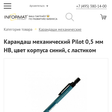
+7 (495) 380-14-00
Архангельск
Категория товара
Карандаши механические
Карандаш механический Pilot 0,5 мм
НВ, цвет корпуса синий, с ластиком