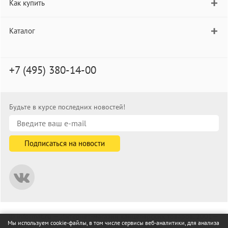
Как купить
Каталог
+7 (495) 380-14-00
Будьте в курсе последних новостей!
© informat.ru — Интернет-магазин канцелярских товаров. 2001—
Мы используем cookie-файлы, в том числе сервисы веб-аналитики, для анализа
2026