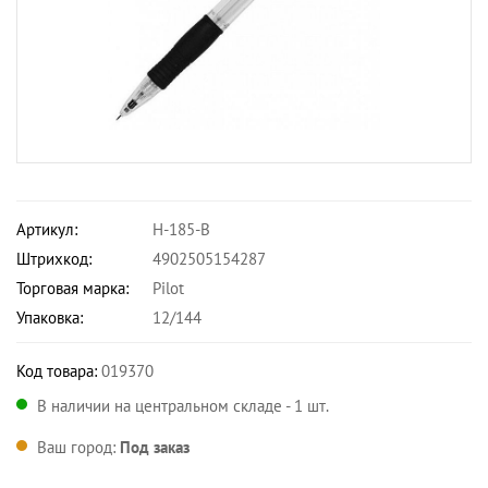
Артикул:
H-185-B
Штрихкод:
4902505154287
Торговая марка:
Pilot
Упаковка:
12/144
Код товара:
019370
В наличии на центральном складе - 1 шт.
Ваш город:
Под заказ