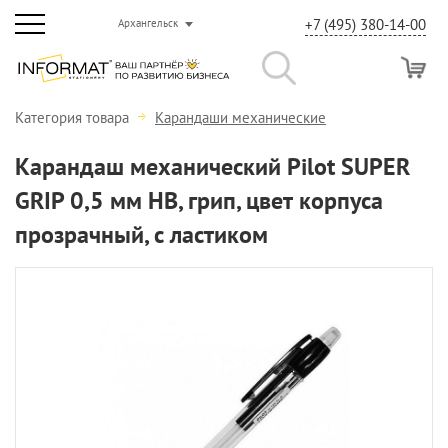
+7 (495) 380-14-00
Архангельск
Категория товара
Карандаши механические
Карандаш механический Pilot SUPER
GRIP 0,5 мм НВ, грип, цвет корпуса
прозрачный, с ластиком