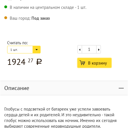
В наличии на центральном складе - 1 шт.
Ваш город:
Под заказ
Считать по:
1 шт.
1924
27
a
В корзину
Описание
Глобусы с подсветкой от батареек уже успели завоевать
сердца детей и их родителей. И это неудивительно - такой
глобус можно использовать как ночник. Именно их сегодня
выбирают современные неравнодушные родители.