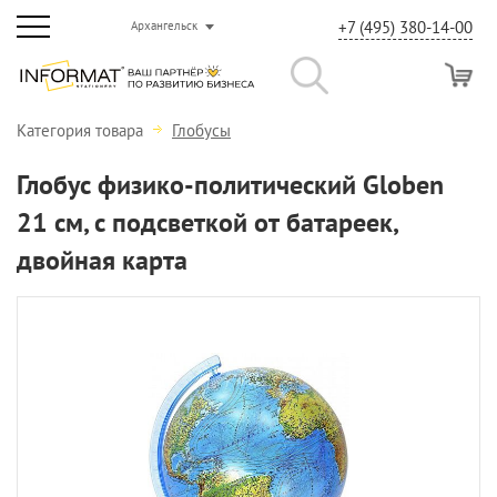
+7 (495) 380-14-00
Архангельск
Категория товара
Глобусы
Глобус физико-политический Globen
21 см, с подсветкой от батареек,
двойная карта