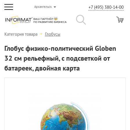
+7 (495) 380-14-00
Архангельск
Категория товара
Глобусы
Глобус физико-политический Globen
32 см рельефный, с подсветкой от
батареек, двойная карта