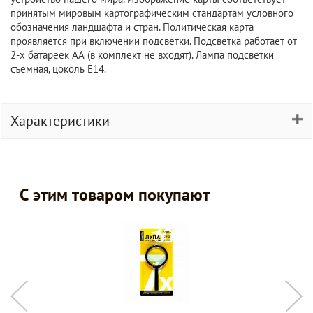
принятым мировым картографическим стандартам условного
обозначения ландшафта и стран. Политическая карта
проявляется при включении подсветки. Подсветка работает от
2-х батареек АА (в комплект не входят). Лампа подсветки
съемная, цоколь Е14.
Характеристики
С этим товаром покупают