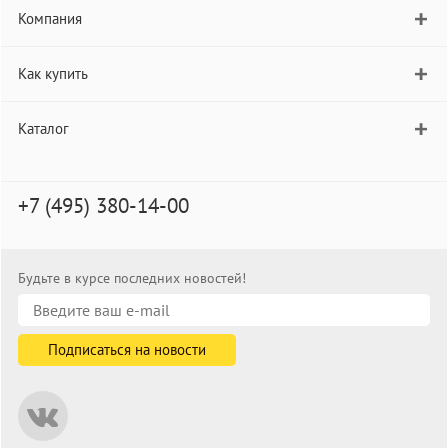
Компания
Как купить
Каталог
+7 (495) 380-14-00
Будьте в курсе последних новостей!