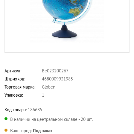
Артикул:
Ве023200267
Штрихкод:
4680009931985
Торговая марка:
Globen
Упаковка:
1
Код товара:
186685
В наличии на центральном складе - 20 шт.
Ваш город:
Под заказ