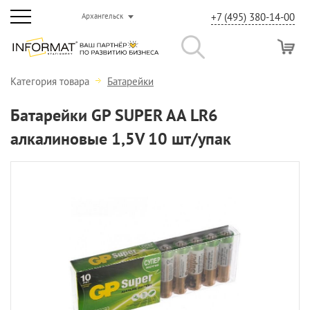
+7 (495) 380-14-00
Архангельск
Категория товара
Батарейки
Батарейки GP SUPER AA LR6
алкалиновые 1,5V 10 шт/упак