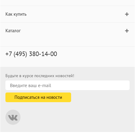
Как купить
Каталог
+7 (495) 380-14-00
Будьте в курсе последних новостей!