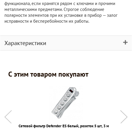
функционала, если хранятся рядом с ключами и прочими
металлическими предметами. Строгое соблюдение
полярности элементов при их установке в прибор — залог
исправности и бесперебойности их работы.
Характеристики
С этим товаром покупают
Сетевой фильтр Defender ES белый, розеток 5 шт, 3 м
А