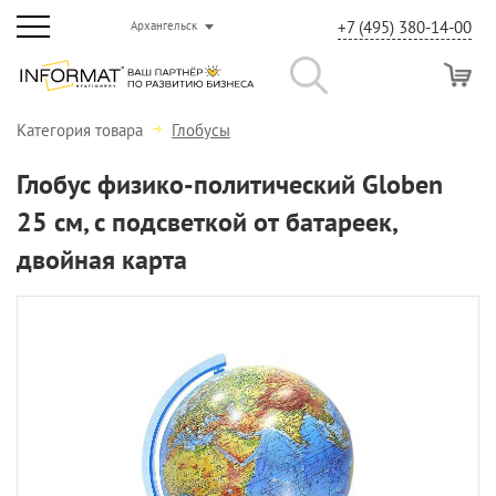
+7 (495) 380-14-00
Архангельск
Категория товара
Глобусы
Глобус физико-политический Globen
25 см, с подсветкой от батареек,
двойная карта