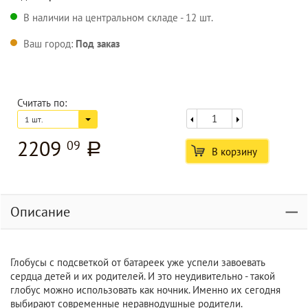
В наличии на центральном складе - 12 шт.
Ваш город:
Под заказ
Считать по:
1 шт.
2209
09
a
В корзину
Описание
Глобусы с подсветкой от батареек уже успели завоевать
сердца детей и их родителей. И это неудивительно - такой
глобус можно использовать как ночник. Именно их сегодня
выбирают современные неравнодушные родители.