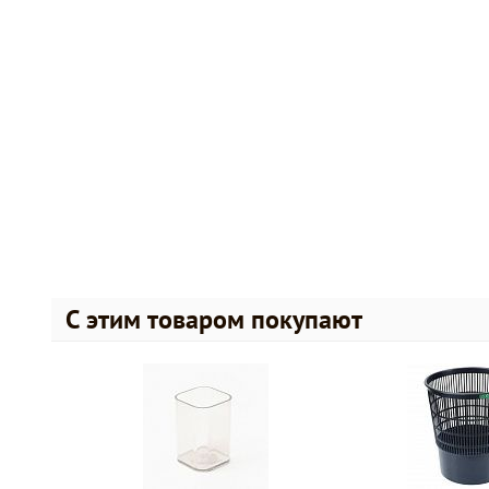
С этим товаром покупают