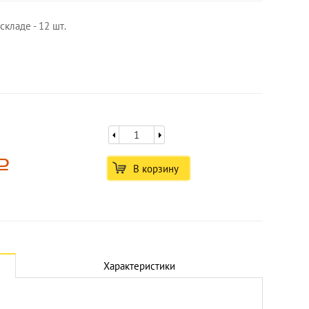
кладе - 12 шт.
a
В корзину
Характеристики