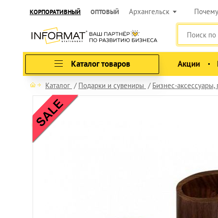
Архангельск
Почем
КОРПОРАТИВНЫЙ
ОПТОВЫЙ
Каталог товаров
Акции
Каталог
Подарки и сувениры
Бизнес-аксессуары,