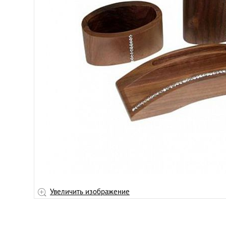
Увеличить изображение