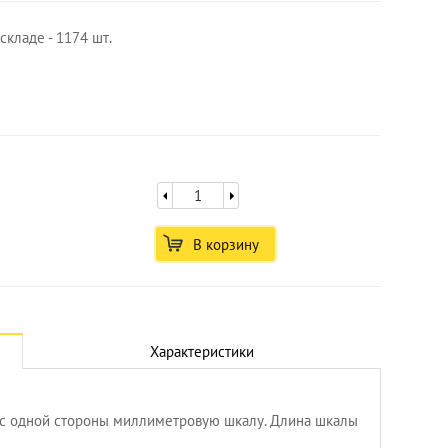
складе - 1174 шт.
В корзину
Характеристики
 с одной стороны миллиметровую шкалу. Длина шкалы