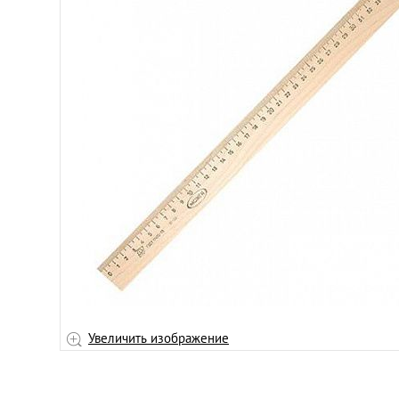
Увеличить изображение