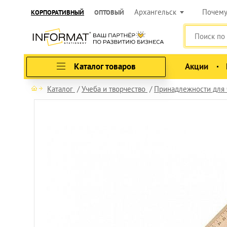
Архангельск
Почем
КОРПОРАТИВНЫЙ
ОПТОВЫЙ
Каталог товаров
Акции
Каталог
Учеба и творчество
Принадлежности для 