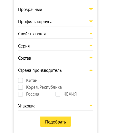
Прозрачный
Профиль корпуса
Свойства клея
Серия
Состав
Страна производитель
Китай
Корея, Республика
Россия
ЧЕХИЯ
Упаковка
Подобрать