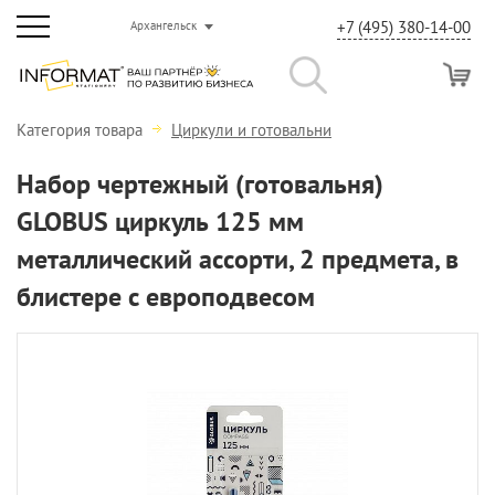
+7 (495) 380-14-00
Архангельск
Категория товара
Циркули и готовальни
Набор чертежный (готовальня)
GLOBUS циркуль 125 мм
металлический ассорти, 2 предмета, в
блистере с европодвесом