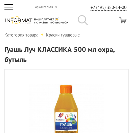
+7 (495) 380-14-00
Архангельск
Категория товара
Краски гуашевые
Гуашь Луч КЛАССИКА 500 мл охра,
бутыль