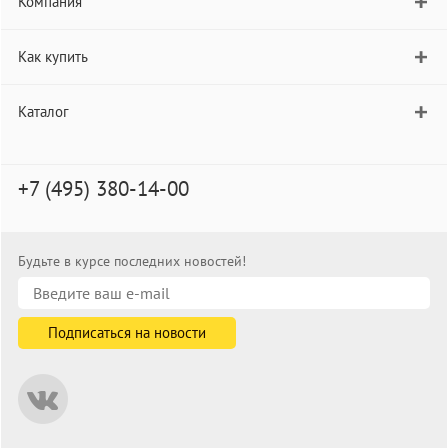
Компания
Как купить
Каталог
+7 (495) 380-14-00
Будьте в курсе последних новостей!