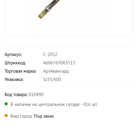
Артикул:
С-2032
Штрихкод:
4606765003513
Торговая марка:
АртАвангард
Упаковка:
5/25/600
Код товара:
010490
В наличии на центральном складе - 416 шт.
Ваш город:
Под заказ