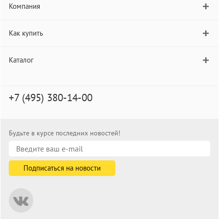
Компания
Как купить
Каталог
+7 (495) 380-14-00
Будьте в курсе последних новостей!