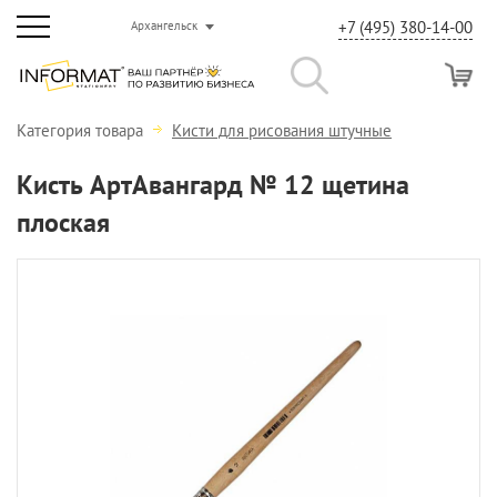
+7 (495) 380-14-00
Архангельск
Категория товара
Кисти для рисования штучные
Кисть АртАвангард № 12 щетина
плоская