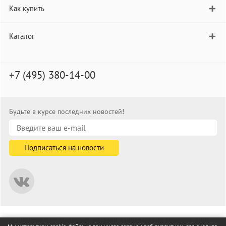
Как купить
Каталог
+7 (495) 380-14-00
Будьте в курсе последних новостей!
© informat.ru — Интернет-магазин канцелярских товаров. 2001—