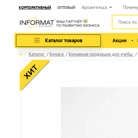
Архангельск
Почем
КОРПОРАТИВНЫЙ
ОПТОВЫЙ
Каталог товаров
Акции
Каталог
Бумага
Бумажная продукция для учебы