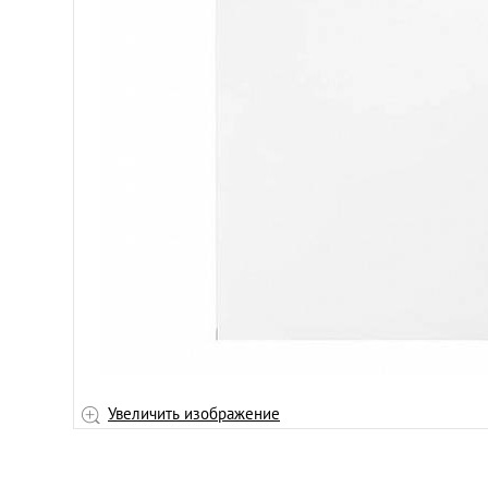
Увеличить изображение