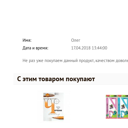
Имя:
Олег
Дата и время:
17.04.2018 13:44:00
Не раз уже покупаем данный продукт, качеством довол
С этим товаром покупают