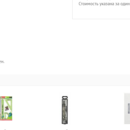
Стоимость указана за один
ен.