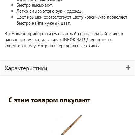
Быстро высыхают.
Легко смываются с рук и одежды.
Цвет крышки соответствует цвету краски, что позволяет
быстро найти нужный цвет.
Вы можете приобрести гуашь онлайн на нашем сайте или в
наших розничных магазинах INFORMAT! Для оптовых
клиентов предусмотрены персональные скидки.
Характеристики
С этим товаром покупают