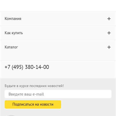
Компания
Как купить
Каталог
+7 (495) 380-14-00
Будьте в курсе последних новостей!