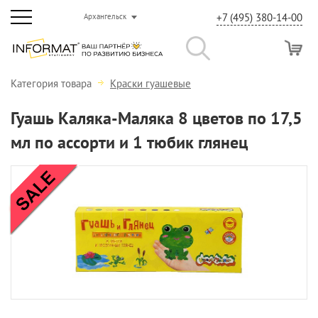
+7 (495) 380-14-00
Архангельск
Категория товара
Краски гуашевые
Гуашь Каляка-Маляка 8 цветов по 17,5
мл по ассорти и 1 тюбик глянец