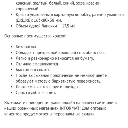
красный, желтый, белый, синий, охра, красно-
коричневый.
Краски упакованы в картонную коробку, размер упаковки
(ДxШxВ): 163х80х38 мм.
Объем одной баночки — 17,5 мл.
Основные преимущества красок:
Безопасны.
Обладают прекрасной кроющей способностью.
Легко и равномерно наносятся на бумагу.
Отлично смешиваются.
Быстро высыхают.
После высыхания практически не меняют цвет и
образуют матовую бархатистую поверхность.
Легко смываются с рук и одежды.
Срок службы — 5 лет.
Вы можете приобрести гуашь онлайн на нашем сайте или в
наших розничных магазинах INFORMAT! Для оптовых
клиентов предусмотрены персональные скидки.