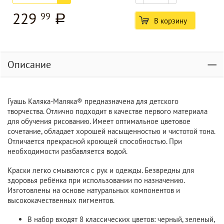
229
99
a
В корзину
Описание
Гуашь Каляка-Маляка® предназначена для детского
творчества. Отлично подходит в качестве первого материала
для обучения рисованию. Имеет оптимальное цветовое
сочетание, обладает хорошей насыщенностью и чистотой тона.
Отличается прекрасной кроющей способностью. При
необходимости разбавляется водой.
Краски легко смываются с рук и одежды. Безвредны для
здоровья ребёнка при использовании по назначению.
Изготовлены на основе натуральных компонентов и
высококачественных пигментов.
В набор входят 8 классических цветов: черный, зеленый,