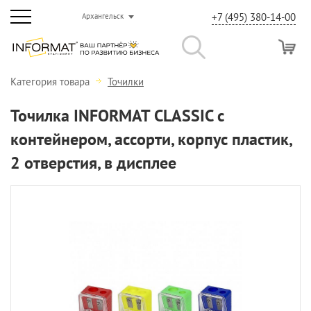
+7 (495) 380-14-00
Архангельск
Категория товара
Точилки
Точилка INFORMAT CLASSIC с
контейнером, ассорти, корпус пластик,
2 отверстия, в дисплее