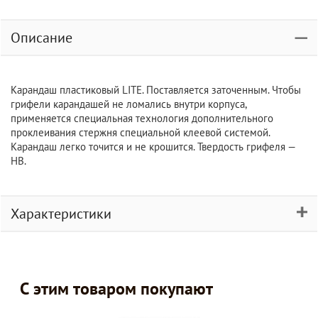
Описание
Карандаш пластиковый LITE. Поставляется заточенным. Чтобы
грифели карандашей не ломались внутри корпуса,
применяется специальная технология дополнительного
проклеивания стержня специальной клеевой системой.
Карандаш легко точится и не крошится. Твердость грифеля —
НВ.
Характеристики
С этим товаром покупают