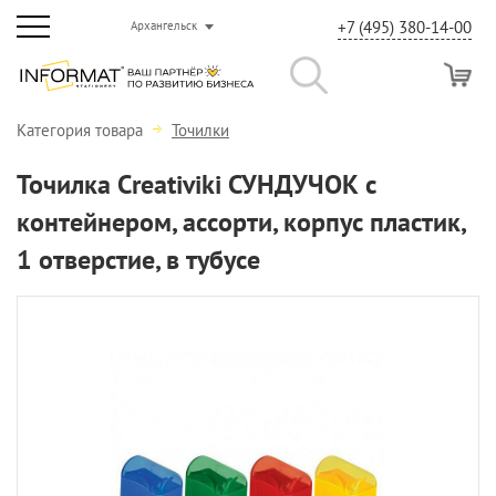
+7 (495) 380-14-00
Архангельск
Категория товара
Точилки
Точилка Creativiki СУНДУЧОК с
контейнером, ассорти, корпус пластик,
1 отверстие, в тубусе