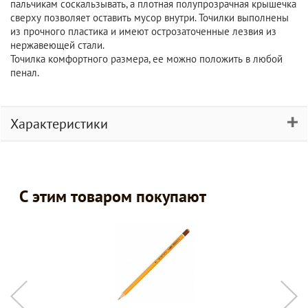
пальчикам соскальзывать, а плотная полупрозрачная крышечка
сверху позволяет оставить мусор внутри. Точилки выполнены
из прочного пластика и имеют острозаточенные лезвия из
нержавеющей стали.
Точилка комфортного размера, ее можно положить в любой
пенал.
Характеристики
С этим товаром покупают