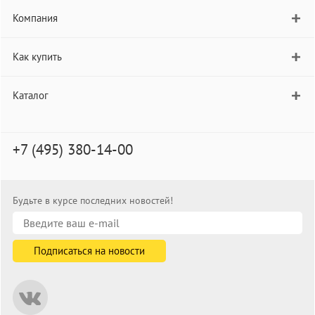
Компания
Как купить
Каталог
+7 (495) 380-14-00
Будьте в курсе последних новостей!