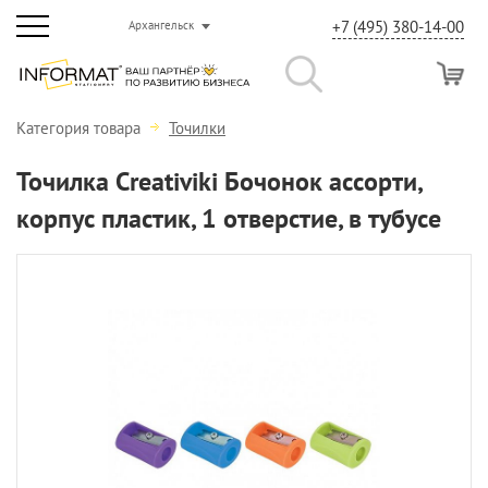
+7 (495) 380-14-00
Архангельск
Категория товара
Точилки
Точилка Creativiki Бочонок ассорти,
корпус пластик, 1 отверстие, в тубусе