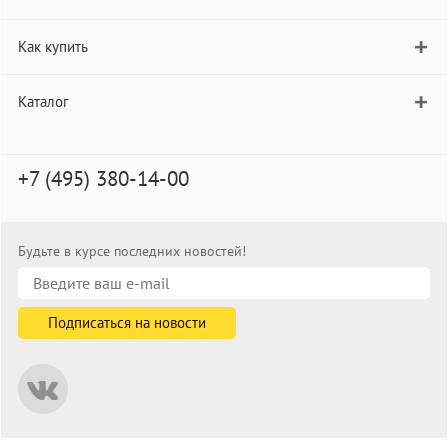
Как купить
Каталог
+7 (495) 380-14-00
Будьте в курсе последних новостей!