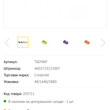
Артикул:
ТБОЧКР
Штрихкод:
4602723131007
Торговая марка:
Creativiki
Упаковка:
48/1440/2880
Код товара:
203711
В наличии на центральном складе - 1 шт.