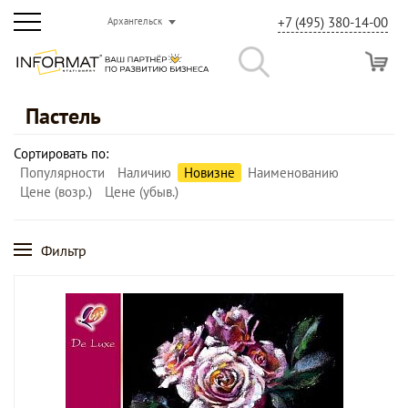
+7 (495) 380-14-00
Архангельск
Пастель
Сортировать по:
Популярности
Наличию
Новизне
Наименованию
Цене (возр.)
Цене (убыв.)
Фильтр