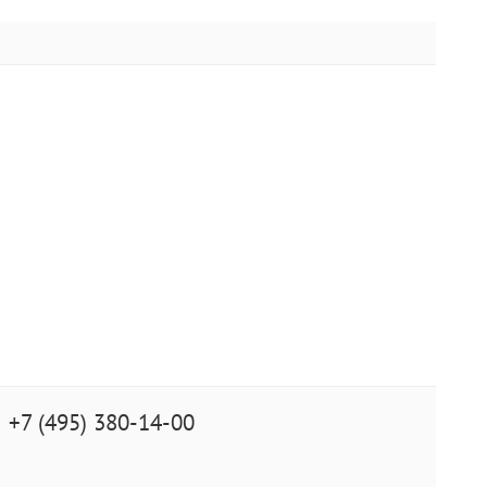
+7 (495) 380-14-00