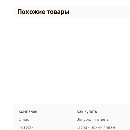
Похожие товары
Компания
Как купить
О нас
Вопросы и ответы
Новости
Юридическим лицам