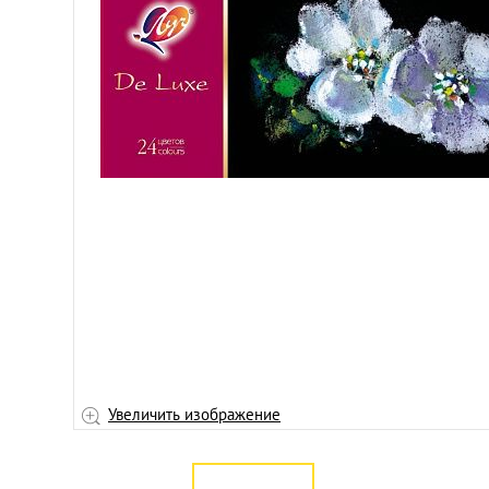
Увеличить изображение