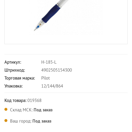
Артикул:
H-185-L
Штрихкод:
4902505154300
Торговая марка:
Pilot
Упаковка:
12/144/864
Код товара:
019368
Склад МСК:
Под заказ
Ваш город:
Под заказ