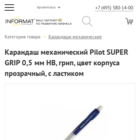
+7 (495) 380-14-00
Архангельск
Категория товара
Карандаши механические
Карандаш механический Pilot SUPER
GRIP 0,5 мм НВ, грип, цвет корпуса
прозрачный, с ластиком