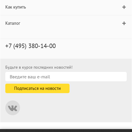
Как купить
Каталог
+7 (495) 380-14-00
Будьте в курсе последних новостей!
© informat.ru — Интернет-магазин канцелярских товаров. 2001—