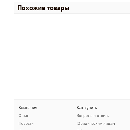
Похожие товары
Компания
Как купить
О нас
Вопросы и ответы
Новости
Юридическим лицам