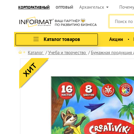
Архангельск
Почем
КОРПОРАТИВНЫЙ
ОПТОВЫЙ
Каталог товаров
Акции
Каталог
Учеба и творчество
Бумажная продукция 