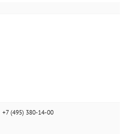
+7 (495) 380-14-00