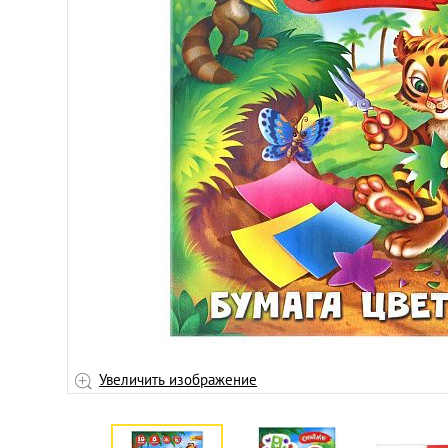
Увеличить изображение