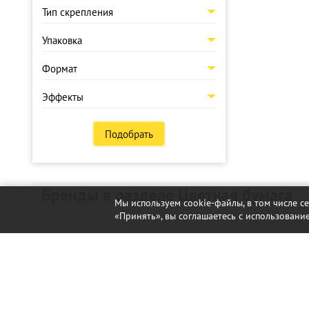
Тип скрепления
Упаковка
Формат
Эффекты
Подобрать
Бренды в разделе Цветная бумага
Мы используем cookie-файлы, в том числе с
«Принять», вы соглашаетесь с использование