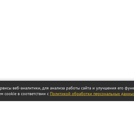
ервисы веб-аналитики, для анализа работы сайта и улучшения его фу
м cookie в соответствии с
Политикой обработки персональных данны