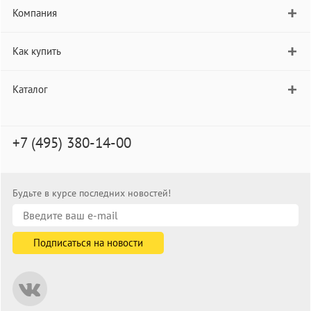
Компания
Как купить
Каталог
+7 (495) 380-14-00
Будьте в курсе последних новостей!