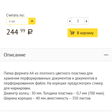
Считать по:
1 шт.
244
99
a
В корзину
Описание
Папка формата A4 из плотного цветного пластика для
хранения перфорированных документов и документов в
перфорированном файле. На корешке предусмотрен стикер
для маркировки.
Диаметр колец - 30 мм. Толщина пластика – 0,7 мм (700 мкм).
Ширина корешка – 40 мм, вместимость – 350 листов.