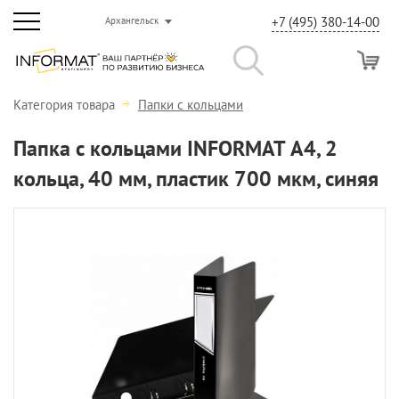
+7 (495) 380-14-00
Архангельск
Категория товара
Папки с кольцами
Папка с кольцами INFORMAT А4, 2
кольца, 40 мм, пластик 700 мкм, синяя