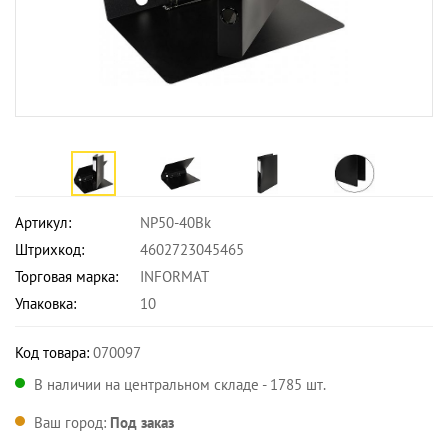
Артикул:
NP50-40Bk
Штрихкод:
4602723045465
Торговая марка:
INFORMAT
Упаковка:
10
Код товара:
070097
В наличии на центральном складе - 1785 шт.
Ваш город:
Под заказ