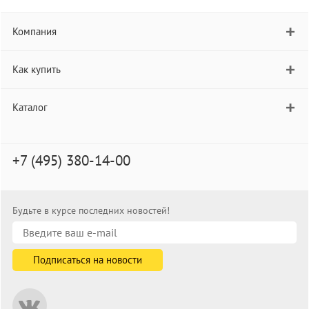
Компания
Как купить
Каталог
+7 (495) 380-14-00
Будьте в курсе последних новостей!