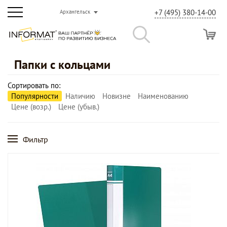
+7 (495) 380-14-00
Архангельск
Папки с кольцами
Сортировать по:
Популярности
Наличию
Новизне
Наименованию
Цене (возр.)
Цене (убыв.)
Фильтр