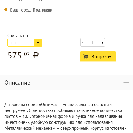
Ваш город:
Под заказ
Считать по:
1 шт.
575
02
a
В корзину
Описание
Дыроколы серии «Оптима» — универсальный офисный
инструмент. С легкостью пробивают заявленное количество
листов – 30. Эргономичная форма и ручка для надавливания
имеют очень удобную конструкцию для использования.
Металлический механизм – сверхпрочный, корпус изготовлен