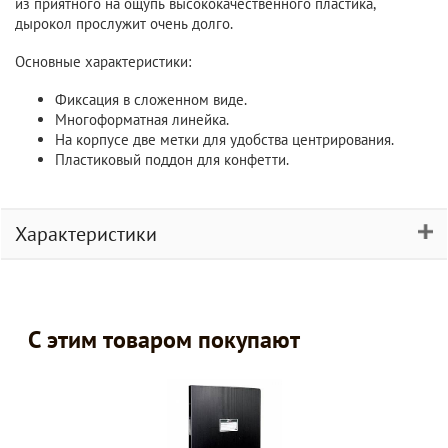
из приятного на ощупь высококачественного пластика,
дырокол прослужит очень долго.
Основные характеристики:
Фиксация в сложенном виде.
Многоформатная линейка.
На корпусе две метки для удобства центрирования.
Пластиковый поддон для конфетти.
Характеристики
С этим товаром покупают