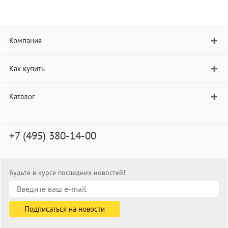
Компания
Как купить
Каталог
+7 (495) 380-14-00
Будьте в курсе последних новостей!