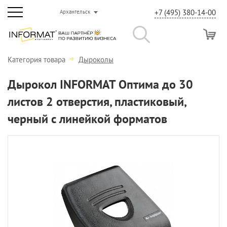
+7 (495) 380-14-00
Архангельск
Категория товара
Дыроколы
Дырокол INFORMAT Оптима до 30
листов 2 отверстия, пластиковый,
черный с линейкой форматов