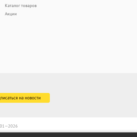
Каталог товаров
Акции
2001—2026