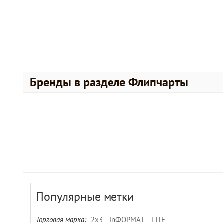
Бренды в разделе Флипчарты
Популярные метки
Торговая марка:
2х3
inФОРМАТ
LITE