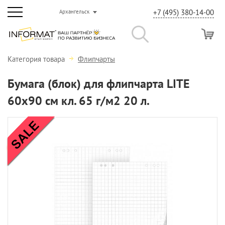
+7 (495) 380-14-00
Архангельск
Категория товара
Флипчарты
Бумага (блок) для флипчарта LITE
60х90 см кл. 65 г/м2 20 л.