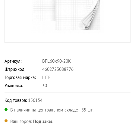
Артикул:
BFL60x90-20K
Штрихкод:
4602723088776
Торговая марка:
LITE
Упаковка:
30
Код товара:
156154
В наличии на центральном складе - 85 шт.
Ваш город:
Под заказ