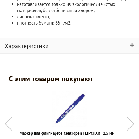
изготавливается только из экологически чистых
материалов, без отбеливания хлором,
линовка: клетка,
плотность бумаги: 65 г/м2.
Характеристики
С этим товаром покупают
Маркер для флипчартов Centropen FLIPCHART 2,5 мм
М