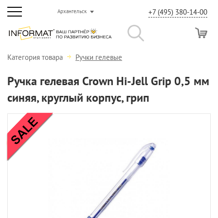
+7 (495) 380-14-00
Архангельск
Категория товара
Ручки гелевые
Ручка гелевая Crown Hi-Jell Grip 0,5 мм
синяя, круглый корпус, грип