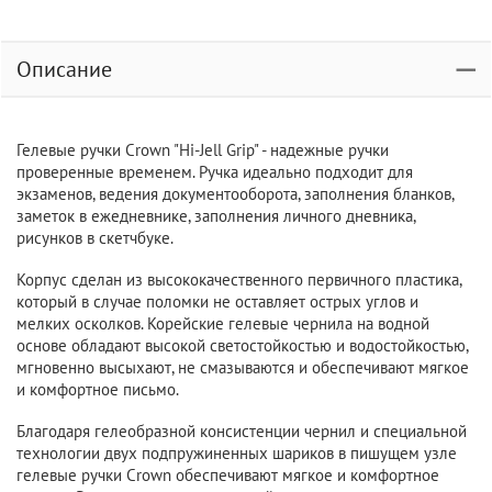
Описание
Гелевые ручки Crown "Hi-Jell Grip" - надежные ручки
проверенные временем. Ручка идеально подходит для
экзаменов, ведения документооборота, заполнения бланков,
заметок в ежедневнике, заполнения личного дневника,
рисунков в скетчбуке.
Корпус сделан из высококачественного первичного пластика,
который в случае поломки не оставляет острых углов и
мелких осколков. Корейские гелевые чернила на водной
основе обладают высокой светостойкостью и водостойкостью,
мгновенно высыхают, не смазываются и обеспечивают мягкое
и комфортное письмо.
Благодаря гелеобразной консистенции чернил и специальной
технологии двух подпружиненных шариков в пишущем узле
гелевые ручки Crown обеспечивают мягкое и комфортное