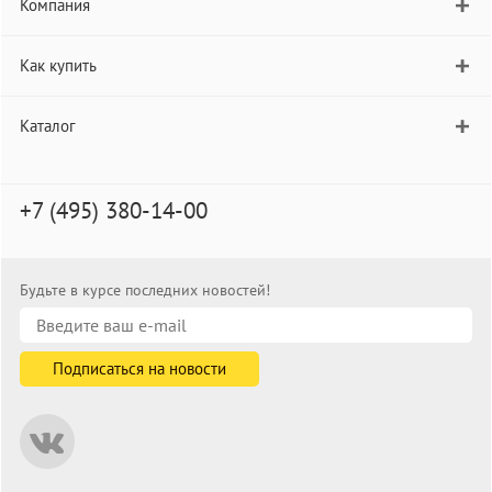
Компания
Как купить
Каталог
+7 (495) 380-14-00
Будьте в курсе последних новостей!