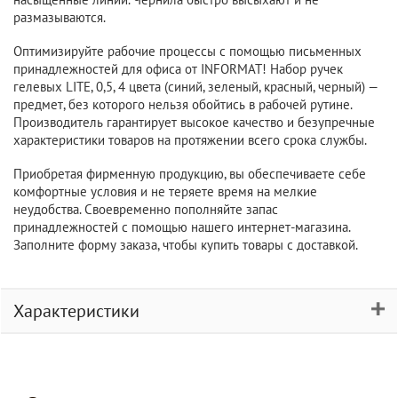
размазываются.
Оптимизируйте рабочие процессы с помощью письменных
принадлежностей для офиса от INFORMAT! Набор ручек
гелевых LITE, 0,5, 4 цвета (синий, зеленый, красный, черный) —
предмет, без которого нельзя обойтись в рабочей рутине.
Производитель гарантирует высокое качество и безупречные
характеристики товаров на протяжении всего срока службы.
Приобретая фирменную продукцию, вы обеспечиваете себе
комфортные условия и не теряете время на мелкие
неудобства. Своевременно пополняйте запас
принадлежностей с помощью нашего интернет-магазина.
Заполните форму заказа, чтобы купить товары с доставкой.
Характеристики