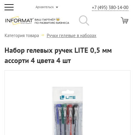
+7 (495) 380-14-00
Архангельск
Категория товара
Ручки гелевые в наборах
Набор гелевых ручек LITE 0,5 мм
ассорти 4 цвета 4 шт