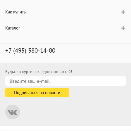
Как купить
Каталог
+7 (495) 380-14-00
Будьте в курсе последних новостей!