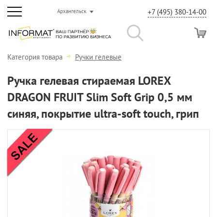
+7 (495) 380-14-00
Архангельск
Категория товара
Ручки гелевые
Ручка гелевая стираемая LOREX
DRAGON FRUIT Slim Soft Grip 0,5 мм
синяя, покрытие ultra-soft touch, грип