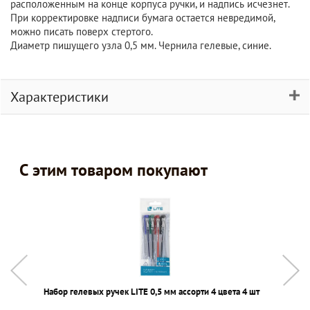
расположенным на конце корпуса ручки, и надпись исчезнет.
При корректировке надписи бумага остается невредимой,
можно писать поверх стертого.
Диаметр пишущего узла 0,5 мм. Чернила гелевые, синие.
Характеристики
С этим товаром покупают
Набор гелевых ручек LITE 0,5 мм ассорти 4 цвета 4 шт
С