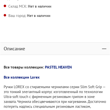
Склад МСК:
Нет в наличии
Ваш город:
Нет в наличии
Описание
Все товары коллекции:
PASTEL HEAVEN
Все коллекции Lorex
Ручки LOREX со стираемыми чернилами серии Slim Soft Grip —
это тонкий элегантный корпус изготовленный по технологии
Ultra-soft touch с фирменным резиновым грипом в зоне
захвата. Чернила обесцвечиваются при нагревании. Достаточно
потереть надпись специальным резиновым ластиком,