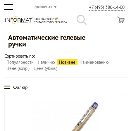
+7 (495) 380-14-00
Архангельск
Автоматические гелевые
ручки
Сортировать по:
Популярности
Наличию
Новизне
Наименованию
Цене (возр.)
Цене (убыв.)
Фильтр