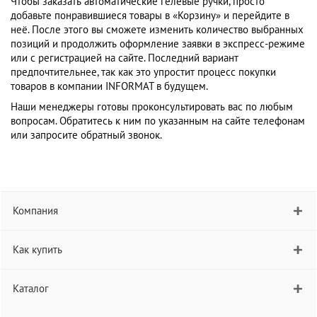
Чтобы заказать автоматические гелевые ручки, просто
добавьте понравившиеся товары в «Корзину» и перейдите в
неё. После этого вы сможете изменить количество выбранных
позиций и продолжить оформление заявки в экспресс-режиме
или с регистрацией на сайте. Последний вариант
предпочтительнее, так как это упростит процесс покупки
товаров в компании INFORMAT в будущем.
Наши менеджеры готовы проконсультировать вас по любым
вопросам. Обратитесь к ним по указанным на сайте телефонам
или запросите обратный звонок.
Компания
Как купить
Каталог