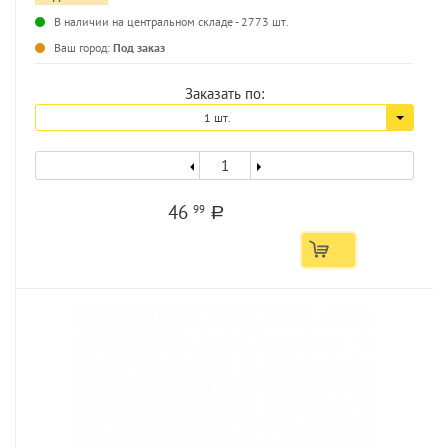
...
В наличии на центральном складе - 2773 шт.
Ваш город:
Под заказ
Заказать по:
1 шт.
46
99
a