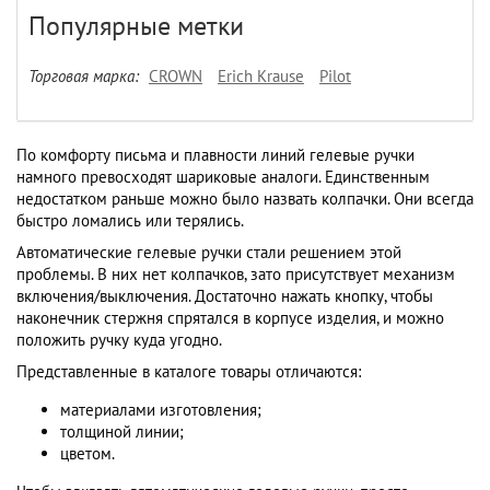
Популярные метки
Торговая марка:
CROWN
Erich Krause
Pilot
По комфорту письма и плавности линий гелевые ручки
намного превосходят шариковые аналоги. Единственным
недостатком раньше можно было назвать колпачки. Они всегда
быстро ломались или терялись.
Автоматические гелевые ручки стали решением этой
проблемы. В них нет колпачков, зато присутствует механизм
включения/выключения. Достаточно нажать кнопку, чтобы
наконечник стержня спрятался в корпусе изделия, и можно
положить ручку куда угодно.
Представленные в каталоге товары отличаются:
материалами изготовления;
толщиной линии;
цветом.