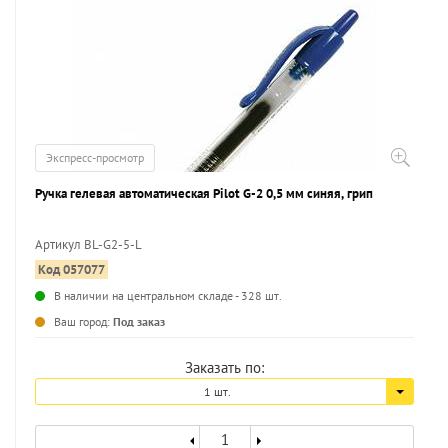
Экспресс-просмотр
Ручка гелевая автоматическая Pilot G-2 0,5 мм синяя, грип
Артикул BL-G2-5-L
Код 057077
...
В наличии на центральном складе - 328 шт.
Ваш город:
Под заказ
Заказать по:
1 шт.