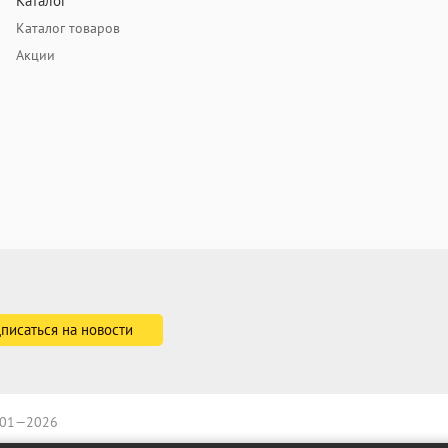
Каталог
Каталог товаров
Акции
2001—2026