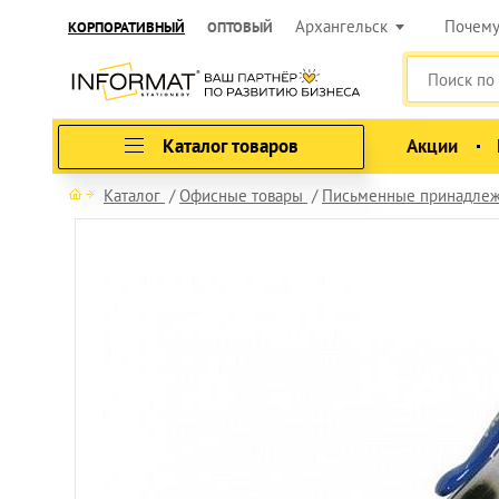
Архангельск
Почем
КОРПОРАТИВНЫЙ
ОПТОВЫЙ
Каталог товаров
Акции
Каталог
Офисные товары
Письменные принадлеж