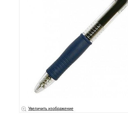
Увеличить изображение