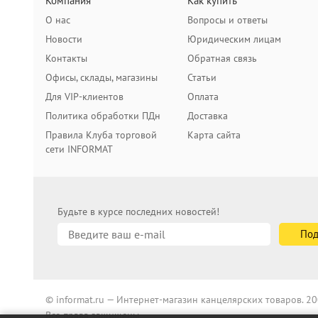
Компания
Как купить
О нас
Вопросы и ответы
Новости
Юридическим лицам
Контакты
Обратная связь
Офисы, склады, магазины
Статьи
Для VIP-клиентов
Оплата
Политика обработки ПДн
Доставка
Правила Клуба торговой
Карта сайта
сети INFORMAT
Будьте в курсе последних новостей!
© informat.ru — Интернет-магазин канцелярских товаров. 
Все права защищены