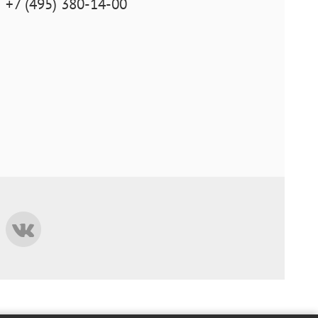
+7 (495) 380-14-00