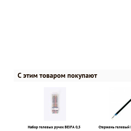
С этим товаром покупают
Набор гелевых ручек BEIFA 0,5
Стержень гелевый 