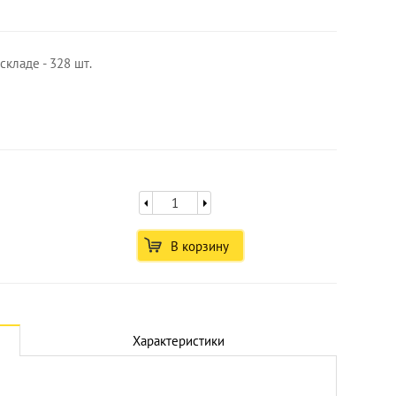
складе - 328 шт.
В корзину
Характеристики