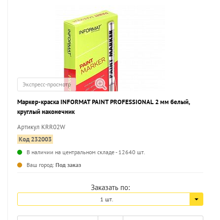
Экспресс-просмотр
Маркер-краска INFORMAT PAINT PROFESSIONAL 2 мм белый,
круглый наконечник
Артикул KRR02W
Код 232003
В наличии на центральном складе - 12640 шт.
...
Ваш город:
Под заказ
Заказать по:
1 шт.