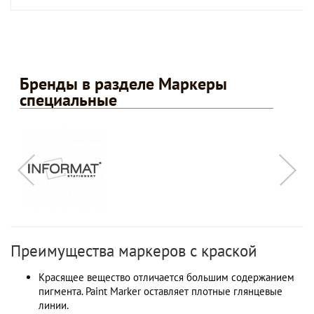
Бренды в разделе Маркеры
специальные
Преимущества маркеров с краской
Красящее вещество отличается большим содержанием
пигмента. Paint Marker оставляет плотные глянцевые
линии.