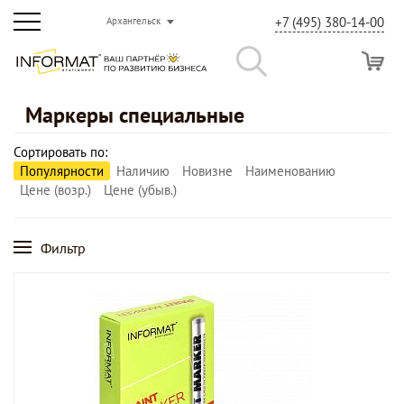
+7 (495) 380-14-00
Архангельск
Маркеры специальные
Сортировать по:
Популярности
Наличию
Новизне
Наименованию
Цене (возр.)
Цене (убыв.)
Фильтр