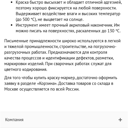
Краска быстро высыхает и обладает отличной адгезией,
поэтому хорошо фиксируется на любой поверхности.
Выдерживает воздействие влаги и высоких температур
(до 500 °С), не выцветает на солнце.
Инструмент имеет прочный акриловый наконечник. Им
можно писать на поверхностях, раскаленных до 130 °С.
Письменные принадлежности широко используются в легкой
и тяжелой промышленности, строительстве, на погрузочно-
разгрузочных работах. Предназначаются для контроля
качества процессов и идентификации дефектов, разметки,
маркировки изделий. При сварочных работах служат для
цветного кодирования.
Для того чтобы купить краску-маркер, достаточно оформить
заявку в разделе «Корзина». Доставка товаров со склада в
Москве осуществляется по всей России.
Компания