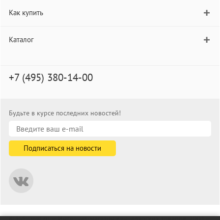
Как купить
Каталог
+7 (495) 380-14-00
Будьте в курсе последних новостей!
© informat.ru — Интернет-магазин канцелярских товаров. 2001—