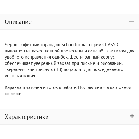
Описание
Чернографитный карандаш Schoolformat серии CLASSIC
выполнен из качественной древесины и оснащён ластиком для
удобного исправления ошибок. Шестигранный корпус
обеспечивает уверенный захват при письме и рисовании.
Твердо-мягкий грифель (НВ) подходит для повседневного
использования.
Карандаш заточен и готов к работе. Поставляется в картонной
коробке.
Характеристики