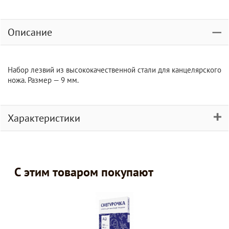
Описание
Набор лезвий из высококачественной стали для канцелярского
ножа. Размер — 9 мм.
Характеристики
С этим товаром покупают