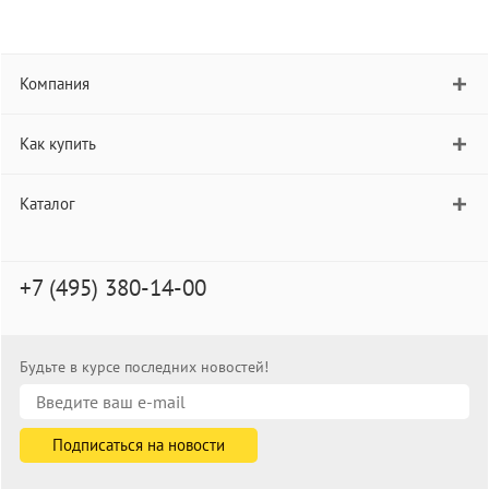
Компания
Как купить
Каталог
+7 (495) 380-14-00
Будьте в курсе последних новостей!