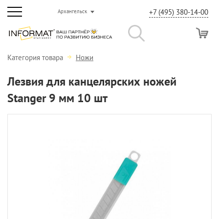
+7 (495) 380-14-00
Архангельск
Категория товара
Ножи
Лезвия для канцелярских ножей
Stanger 9 мм 10 шт