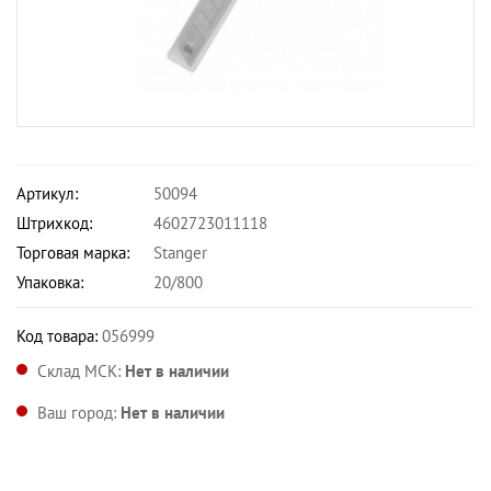
Артикул:
50094
Штрихкод:
4602723011118
Торговая марка:
Stanger
Упаковка:
20/800
Код товара:
056999
Склад МСК:
Нет в наличии
Ваш город:
Нет в наличии