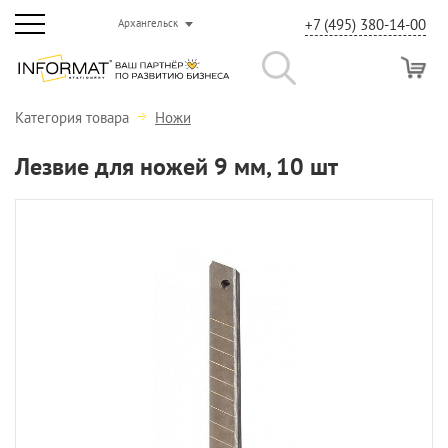
+7 (495) 380-14-00
Архангельск
Категория товара
Ножи
Лезвие для ножей 9 мм, 10 шт