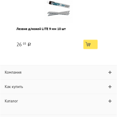
Лезвие д/ножей LITE 9 мм 10 шт
26
03
a
Компания
Как купить
Каталог