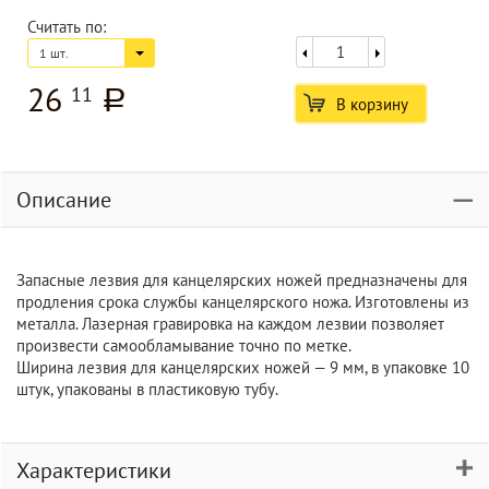
Считать по:
1 шт.
26
11
a
В корзину
Описание
Запасные лезвия для канцелярских ножей предназначены для
продления срока службы канцелярского ножа. Изготовлены из
металла. Лазерная гравировка на каждом лезвии позволяет
произвести самообламывание точно по метке.
Ширина лезвия для канцелярских ножей — 9 мм, в упаковке 10
штук, упакованы в пластиковую тубу.
Характеристики