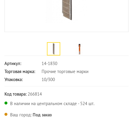
Артикул:
14-1830
Торговая марка:
Прочие торговые марки
Упаковка:
10/300
Код товара:
266814
В наличии на центральном складе - 524 шт.
Ваш город:
Под заказ