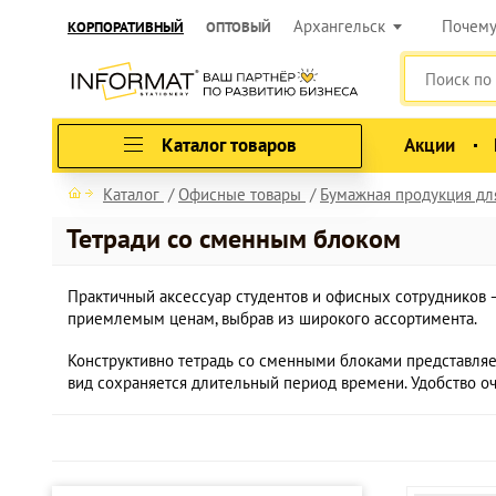
Архангельск
Почем
КОРПОРАТИВНЫЙ
ОПТОВЫЙ
Каталог товаров
Акции
Каталог
Офисные товары
Бумажная продукция дл
Тетради со сменным блоком
Практичный аксессуар студентов и офисных сотрудников 
приемлемым ценам, выбрав из широкого ассортимента.
Конструктивно тетрадь со сменными блоками представляе
вид сохраняется длительный период времени. Удобство о