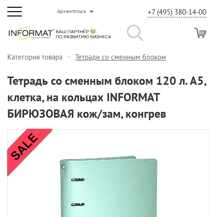
+7 (495) 380-14-00
Архангельск
Категория товара
Тетради со сменным блоком
Тетрадь со сменным блоком 120 л. А5,
клетка, на кольцах INFORMAT
БИРЮЗОВАЯ кож/зам, конгрев