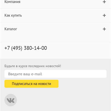
Компания
Как купить
Каталог
+7 (495) 380-14-00
Будьте в курсе последних новостей!