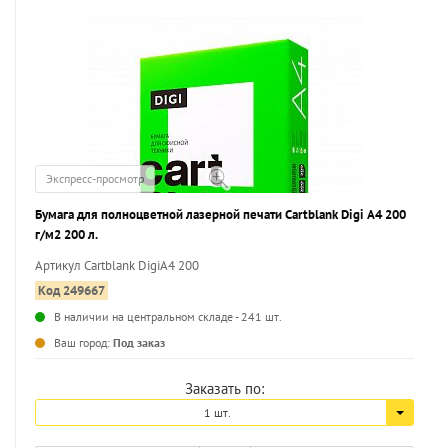
Экспресс-просмотр
Бумага для полноцветной лазерной печати Cartblank Digi А4 200
г/м2 200 л.
Артикул Cartblank DigiA4 200
Код 249667
В наличии на центральном складе - 241 шт.
...
Ваш город:
Под заказ
Заказать по:
1 шт.