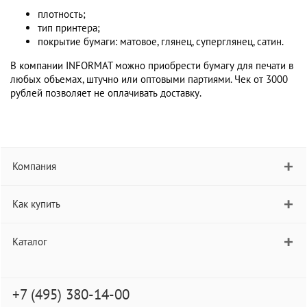
плотность;
тип принтера;
покрытие бумаги: матовое, глянец, суперглянец, сатин.
В компании INFORMAT можно приобрести бумагу для печати в
любых объемах, штучно или оптовыми партиями. Чек от 3000
рублей позволяет не оплачивать доставку.
Компания
Как купить
Каталог
+7 (495) 380-14-00