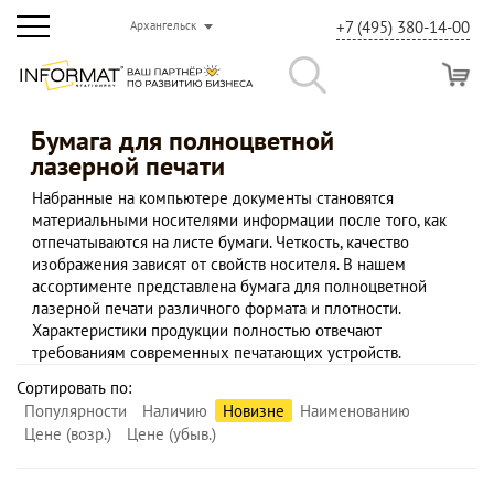
+7 (495) 380-14-00
Архангельск
Бумага для полноцветной
лазерной печати
Набранные на компьютере документы становятся
материальными носителями информации после того, как
отпечатываются на листе бумаги. Четкость, качество
изображения зависят от свойств носителя. В нашем
ассортименте представлена бумага для полноцветной
лазерной печати различного формата и плотности.
Характеристики продукции полностью отвечают
требованиям современных печатающих устройств.
Сортировать по:
Популярности
Наличию
Новизне
Наименованию
Цене (возр.)
Цене (убыв.)